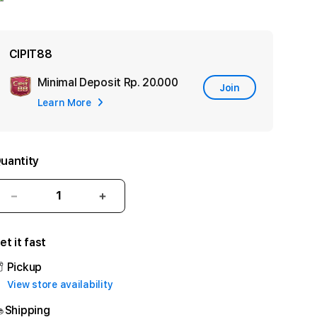
CIPIT88
Minimal Deposit
Rp. 20.000
Add
Join
Learn More
Apple
Care
uantity
Decrease
Increase
quantity
quantity
for
for
et it fast
CIPIT88
CIPIT88
>
>
Pickup
Penyedia
Penyedia
View store availability
Jasa
Jasa
Kemenangan
Kemenangan
Shipping