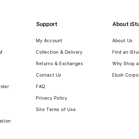
Support
About iSt
My Account
About Us
IM
Collection & Delivery
Find an iSt
Returns & Exchanges
Why Shop at
Contact Us
Elush Corpo
vider
FAQ
Privacy Policy
Site Terms of Use
ation