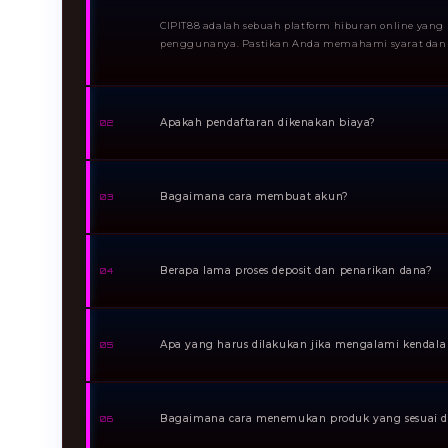
CIPIT88 adalah sebuah platform hiburan online yang
penggunanya. Pastikan Anda memahami syarat dan
Apakah pendaftaran dikenakan biaya?
02
Umumnya proses pendaftaran tidak dikenakan biaya.
resmi.
Bagaimana cara membuat akun?
03
Pengguna dapat membuat akun melalui halaman pen
dan benar sesuai ketentuan platform.
Berapa lama proses deposit dan penarikan dana?
04
Waktu pemrosesan bergantung pada metode pembayaran
platform.
Apa yang harus dilakukan jika mengalami kendala
05
Jika mengalami kendala teknis, segera hubungi la
masalah yang terjadi agar dapat ditangani lebih cepa
Bagaimana cara menemukan produk yang sesuai 
06