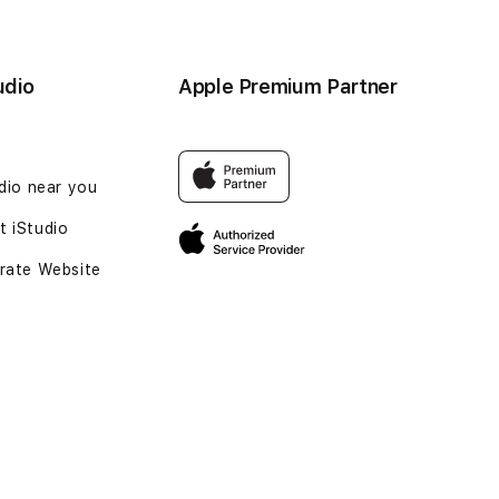
udio
Apple Premium Partner
udio near you
 iStudio
rate Website