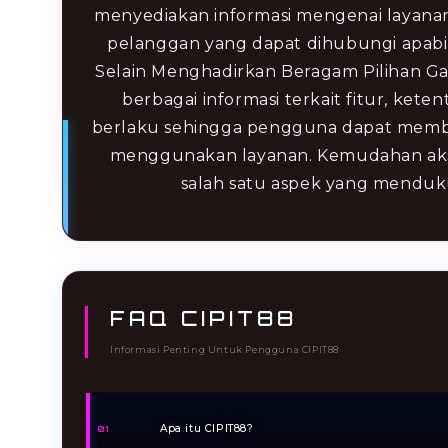
menyediakan informasi mengenai layan
pelanggan yang dapat dihubungi apabi
Selain Menghadirkan Beragam Pilihan G
berbagai informasi terkait fitur, ke
berlaku sehingga pengguna dapat memb
menggunakan layanan. Kemudahan akse
salah satu aspek yang mend
FAQ CIPIT88
Informasi Penting Untuk Pengguna CIPIT88
Apa itu CIPIT88?
01