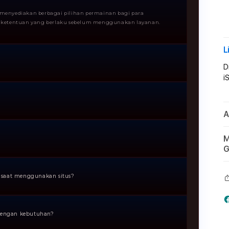
 menyediakan berbagai pilihan permainan bagi para
 ketentuan yang berlaku sebelum menggunakan layanan.
L
D
i
 Namun, pastikan untuk memeriksa informasi terbaru pada situs
A
daftaran dengan mengisi data yang diperlukan secara lengkap
M
G
 yang digunakan serta proses verifikasi yang berlaku di
 saat menggunakan situs?
yanan pelanggan dengan menyertakan informasi mengenai
t.
dengan kebutuhan?