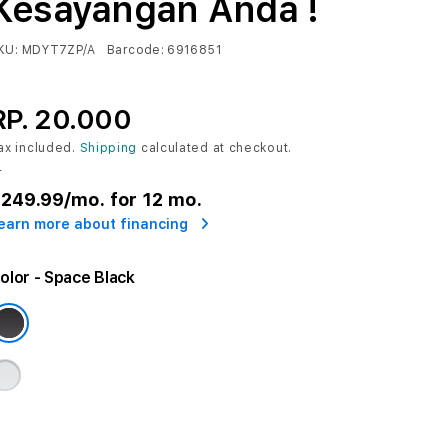
Kesayangan Anda !
KU:
MDYT7ZP/A
Barcode:
6916851
RP. 20.000
ax included.
Shipping
calculated at checkout.
r
249.99
/mo. for 12 mo.
earn more about financing
olor
- Space Black